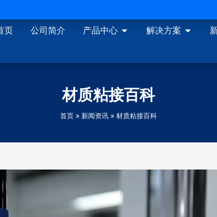
Open 产品中心
Open
首页
公司简介
产品中心
解决方案
材质粘接百科
首页
新闻资讯
材质粘接百科