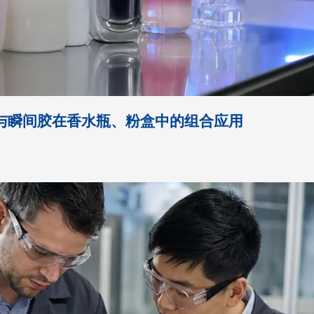
与瞬间胶在香水瓶、粉盒中的组合应用