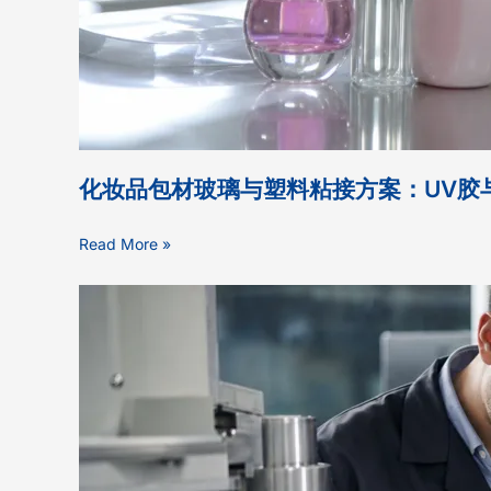
化妆品包材玻璃与塑料粘接方案：UV胶
Read More »