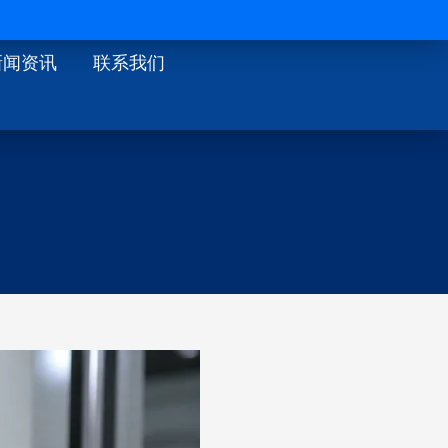
 解决方案
新闻资讯
联系我们