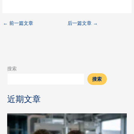
←
前一篇文章
后一篇文章
→
搜索
搜索
近期文章