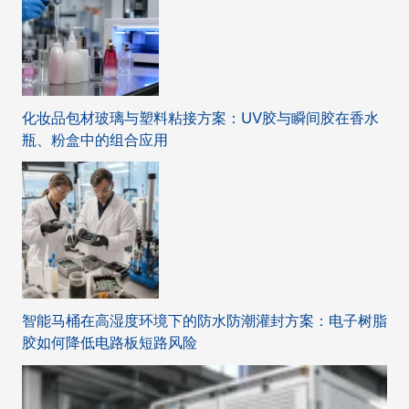
化妆品包材玻璃与塑料粘接方案：UV胶与瞬间胶在香水
瓶、粉盒中的组合应用
智能马桶在高湿度环境下的防水防潮灌封方案：电子树脂
胶如何降低电路板短路风险