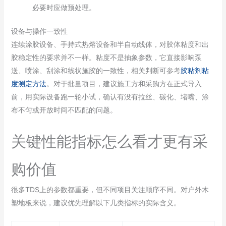
必要时应做预处理。
设备与操作一致性
连续涂胶设备、手持式热熔设备和半自动线体，对胶体粘度和出
胶稳定性的要求并不一样。粘度不是抽象参数，它直接影响泵
送、喷涂、刮涂和线状施胶的一致性，相关判断可参考
胶粘剂粘
度测定方法
。对于批量项目，建议施工方和采购方在正式导入
前，用实际设备跑一轮小试，确认有没有拉丝、碳化、堵嘴、涂
布不匀或开放时间不匹配的问题。
关键性能指标怎么看才更有采
购价值
很多TDS上的参数都重要，但不同项目关注顺序不同。对户外木
塑地板来说，建议优先理解以下几类指标的实际含义。