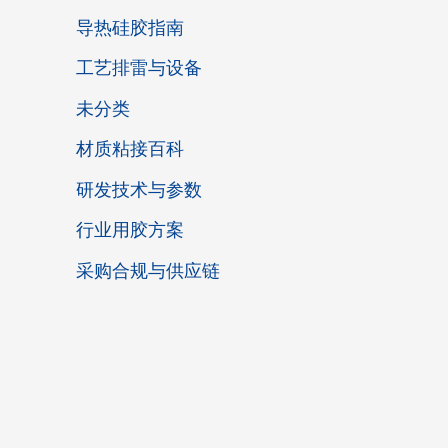
导热硅胶指南
工艺排雷与设备
未分类
材质粘接百科
研发技术与参数
行业用胶方案
采购合规与供应链