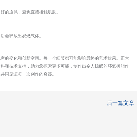
良好的通风，避免直接接触肌肤。
合后会释放出易燃气体。
无穷的变化和创新空间。每一个细节都可能影响最终的艺术效果。正大
材料和技术支持，助力您探索更多可能，制作出令人惊叹的环氧树脂作
您共同见证每一次创作的奇迹。
后一篇文章