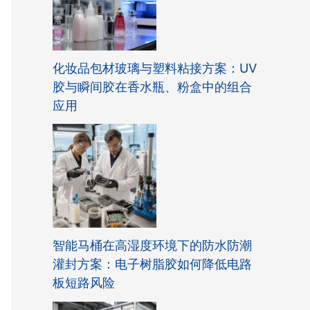
化妆品包材玻璃与塑料粘接方案：UV
胶与瞬间胶在香水瓶、粉盒中的组合
应用
智能马桶在高湿度环境下的防水防潮
灌封方案：电子树脂胶如何降低电路
板短路风险