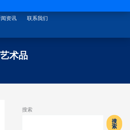
 解决方案
新闻资讯
联系我们
艺术品
搜索
搜
索