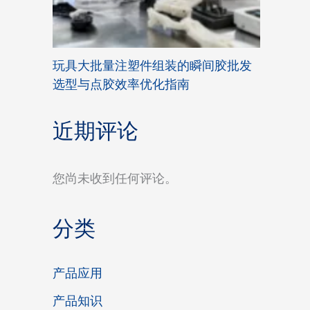
玩具大批量注塑件组装的瞬间胶批发
选型与点胶效率优化指南
近期评论
您尚未收到任何评论。
分类
产品应用
产品知识