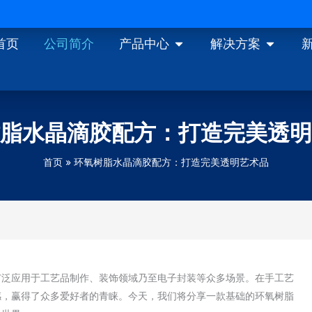
Open 产品中心
Open
首页
公司简介
产品中心
解决方案
脂水晶滴胶配方：打造完美透明
首页
环氧树脂水晶滴胶配方：打造完美透明艺术品
广泛应用于工艺品制作、装饰领域乃至电子封装等众多场景。在手工艺
感，赢得了众多爱好者的青睐。今天，我们将分享一款基础的环氧树脂